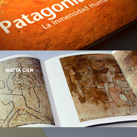
MATTA CIEN