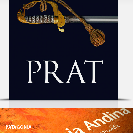
PATAGONIA