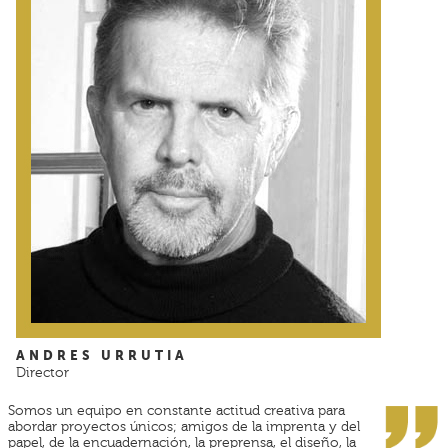
ANDRES URRUTIA
Director
Somos un equipo en constante actitud creativa para
abordar proyectos únicos; amigos de la imprenta y del
papel, de la encuadernación, la preprensa, el diseño, la