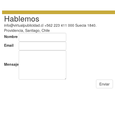
Hablemos
info@virtualpublicidad.cl +562 223 411 000 Suecia 1840.
Providencia, Santiago, Chile
Nombre
Email
Mensaje
Enviar