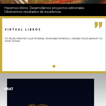
Hacemos libros. Desarrollamos proyectos editoriales.
Obtenemos resultados de excelencia.
VIRTUAL LIBROS
Un feudo editorial cuya fortaleza, diversidad temática y calidad visual parecen no
tener límites.
PRAT