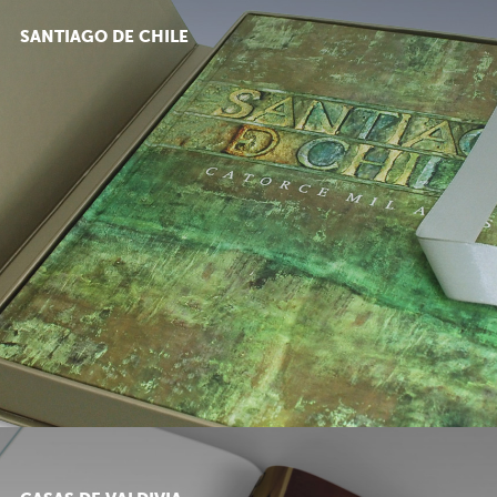
SANTIAGO DE CHILE